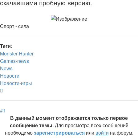
скачавшими пробную версию.
Спорт - сила
Теги:
Monster-Hunter
Games-news
News
Новости
Новости-игры
Вернуться
к
началу
#1
В данный момент отображается только первое
сообщение темы.
Для просмотра всех сообщений
необходимо
зарегистрироваться
или
войти
на форум.