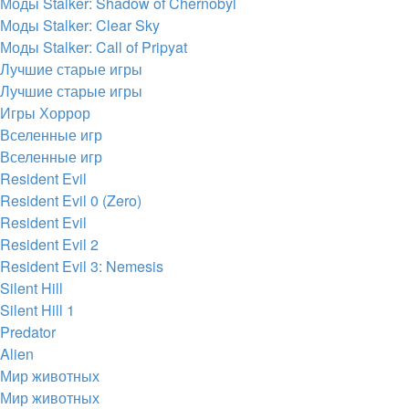
Моды Stalker: Shadow of Chernobyl
Моды Stalker: Clear Sky
Моды Stalker: Call of Pripyat
Лучшие старые игры
Лучшие старые игры
Игры Хоррор
Вселенные игр
Вселенные игр
Resident Evil
Resident Evil 0 (Zero)
Resident Evil
Resident Evil 2
Resident Evil 3: Nemesis
Silent Hill
Silent Hill 1
Predator
Alien
Мир животных
Мир животных