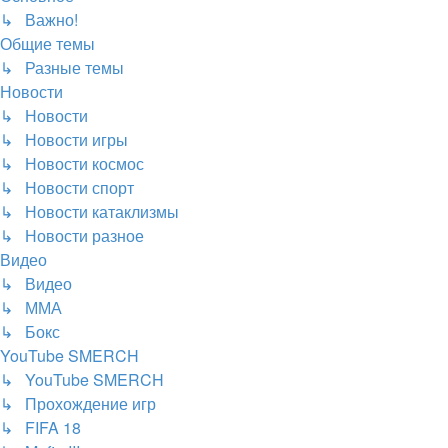
↳ Важно!
Общие темы
↳ Разные темы
Новости
↳ Новости
↳ Новости игры
↳ Новости космос
↳ Новости спорт
↳ Новости катаклизмы
↳ Новости разное
Видео
↳ Видео
↳ ММА
↳ Бокс
YouTube SMERCH
↳ YouTube SMERCH
↳ Прохождение игр
↳ FIFA 18