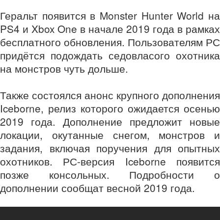
Геральт появится в Monster Hunter World на
PS4 и Xbox One в начале 2019 года в рамках
бесплатного обновления. Пользователям РС
придётся подождать седовласого охотника
на монстров чуть дольше.
Также состоялся анонс крупного дополнения
Iceborne, релиз которого ожидается осенью
2019 года. Дополнение предложит новые
локации, окутанные снегом, монстров и
задания, включая поручения для опытных
охотников. РС-версия Iceborne появится
позже консольных. Подробности о
дополнении сообщат весной 2019 года.