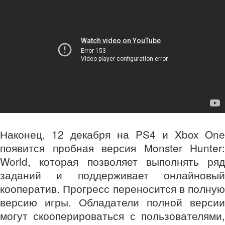
Наконец, 12 декабря на PS4 и Xbox One
появится пробная версия Monster Hunter:
World, которая позволяет выполнять ряд
заданий и поддерживает онлайновый
кооператив. Прогресс переносится в полную
версию игры. Обладатели полной версии
могут скооперироваться с пользователями,