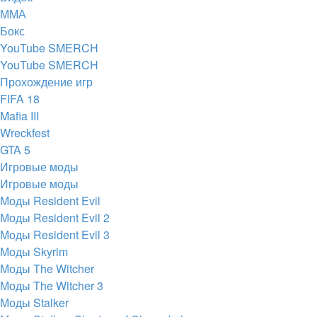
ММА
Бокс
YouTube SMERCH
YouTube SMERCH
Прохождение игр
FIFA 18
Mafia III
Wreckfest
GTA 5
Игровые моды
Игровые моды
Моды Resident Evil
Моды Resident Evil 2
Моды Resident Evil 3
Моды Skyrim
Моды The Witcher
Моды The Witcher 3
Моды Stalker