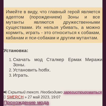
Имейте в виду, что главный герой является
адептом (порождением) Зоны и все
мутанты являются дружественными
существами. Их нельзя убивать, а можно
кормить, играть - это относиться к собакам,
кабанам и пси-собакам и другим мутантам.
Установка:
Скачать мод Сталкер Ермак Миражи
Зоны.
Установить hotfix.
Играть.
Скрытый текст. Необходимо
зарегистрироваться
SMERCH
» 27 май 2023, 19:07
Прохождение мода