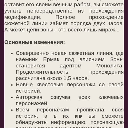
оставит его своим вечным рабом, вы сможете
узнать непосредственно из прохождения
модификации. Полное прохождение
сюжетной линии займет порядка двух часов.
А может цепи зоны - это всего лишь мираж...
Основные изменения:
Совершенно новая сюжетная линия, где
наемник Ермак под влиянием Зоны
становится адептом Монолита.
Продолжительность прохождения
рассчитана около 1,5 часов.
Новые квестовые персонажи со своей
историей.
Авторская озвучка всех ключевых
персонажей.
Всем персонажам прописана своя
история, а в их кпк вы сможете
обнаружить информацию, поясняющую