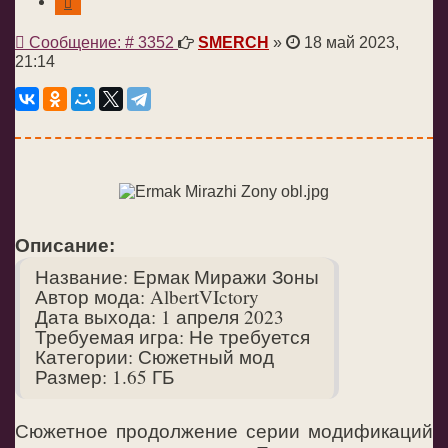
Цитата
Сообщение
Сообщение: # 3352
SMERCH
»
18 май 2023,
21:14
Описание:
Название: Ермак Миражи Зоны
Автор мода: AlbertVIctory
Дата выхода: 1 апреля 2023
Требуемая игра: Не требуется
Категории: Сюжетный мод
Размер: 1.65 ГБ
Сюжетное продолжение серии модификаций