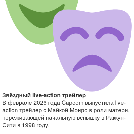
Звёздный live-action трейлер
В феврале 2026 года Capcom выпустила live-
action трейлер с Майкой Монро в роли матери,
переживающей начальную вспышку в Раккун-
Сити в 1998 году.