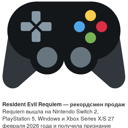
Resident Evil Requiem — рекордсмен продаж
Requiem вышла на Nintendo Switch 2,
PlayStation 5, Windows и Xbox Series X/S 27
февраля 2026 года и получила признание