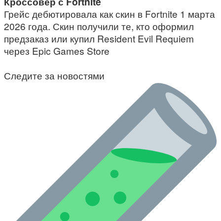
Кроссовер с Fortnite
Грейс дебютировала как скин в Fortnite 1 марта
2026 года. Скин получили те, кто оформил
предзаказ или купил Resident Evil Requiem
через Epic Games Store
Следите за новостями