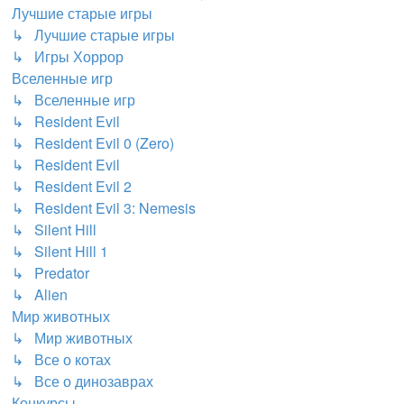
Лучшие старые игры
↳ Лучшие старые игры
↳ Игры Хоррор
Вселенные игр
↳ Вселенные игр
↳ Resident Evil
↳ Resident Evil 0 (Zero)
↳ Resident Evil
↳ Resident Evil 2
↳ Resident Evil 3: Nemesis
↳ Silent Hill
↳ Silent Hill 1
↳ Predator
↳ Alien
Мир животных
↳ Мир животных
↳ Все о котах
↳ Все о динозаврах
Конкурсы