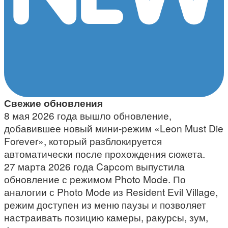
Свежие обновления
8 мая 2026 года вышло обновление,
добавившее новый мини-режим «Leon Must Die
Forever», который разблокируется
автоматически после прохождения сюжета.
27 марта 2026 года Capcom выпустила
обновление с режимом Photo Mode. По
аналогии с Photo Mode из Resident Evil Village,
режим доступен из меню паузы и позволяет
настраивать позицию камеры, ракурсы, зум,