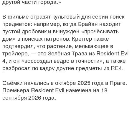
другой части города.»
В фильме отразят культовый для серии поиск
предметов: например, когда Брайан находит
пустой дробовик и вынужден «прочёсывать
дом» в поисках патронов. Креггер также
подтвердил, что растение, мелькающее в
трейлере, — это Зелёная Трава из Resident Evil
4, и он «воссоздал ведро в точности», а также
разбросал по кадру другие предметы из RE4.
Съёмки начались в октябре 2025 года в Праге.
Премьера Resident Evil намечена на 18
сентября 2026 года.