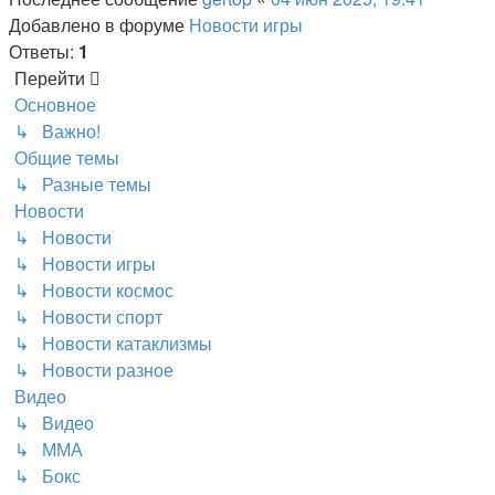
Добавлено в форуме
Новости игры
Ответы:
1
Перейти
Основное
↳ Важно!
Общие темы
↳ Разные темы
Новости
↳ Новости
↳ Новости игры
↳ Новости космос
↳ Новости спорт
↳ Новости катаклизмы
↳ Новости разное
Видео
↳ Видео
↳ ММА
↳ Бокс