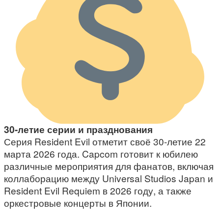
30-летие серии и празднования
Серия Resident Evil отметит своё 30-летие 22
марта 2026 года. Capcom готовит к юбилею
различные мероприятия для фанатов, включая
коллаборацию между Universal Studios Japan и
Resident Evil Requiem в 2026 году, а также
оркестровые концерты в Японии.