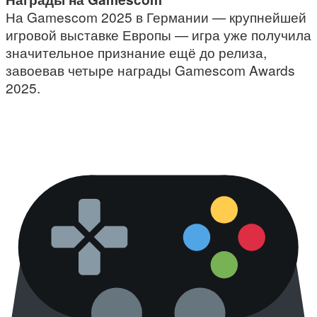
На Gamescom 2025 в Германии — крупнейшей
игровой выставке Европы — игра уже получила
значительное признание ещё до релиза,
завоевав четыре награды Gamescom Awards
2025.