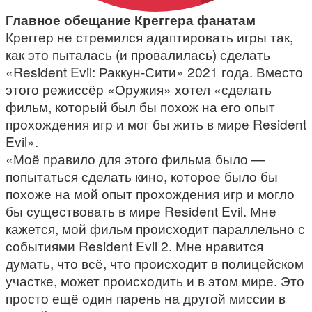
Главное обещание Креггера фанатам
Креггер не стремился адаптировать игры так,
как это пыталась (и провалилась) сделать
«Resident Evil: Раккун-Сити» 2021 года. Вместо
этого режиссёр «Оружия» хотел «сделать
фильм, который был бы похож на его опыт
прохождения игр и мог бы жить в мире Resident
Evil».
«Моё правило для этого фильма было —
попытаться сделать кино, которое было бы
похоже на мой опыт прохождения игр и могло
бы существовать в мире Resident Evil. Мне
кажется, мой фильм происходит параллельно с
событиями Resident Evil 2. Мне нравится
думать, что всё, что происходит в полицейском
участке, может происходить и в этом мире. Это
просто ещё один парень на другой миссии в