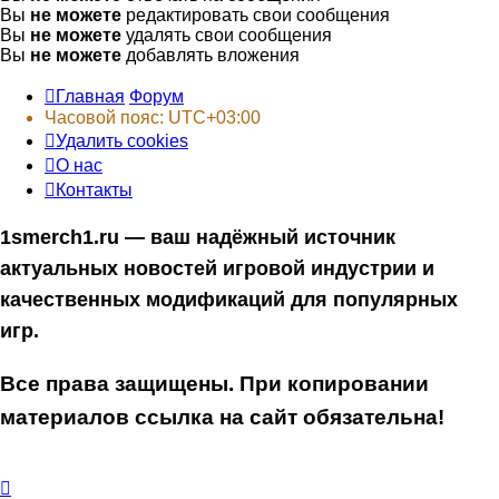
Вы
не можете
редактировать свои сообщения
Вы
не можете
удалять свои сообщения
Вы
не можете
добавлять вложения
Главная
Форум
Часовой пояс:
UTC+03:00
Удалить cookies
О нас
Контакты
1smerch1.ru — ваш надёжный источник
актуальных новостей игровой индустрии и
качественных модификаций для популярных
игр.
Все права защищены. При копировании
материалов ссылка на сайт обязательна!