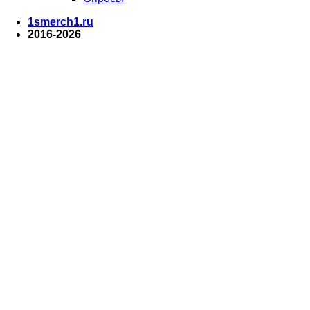
1smerch1.ru
2016-2026