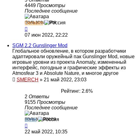
4449
Просмотры
Последнее сообщение
Gerasim
07 июн 2022, 22:22
SGM 2.2 Gunslinger Mod
Глобальное обновление, в котором разработчики
адаптировали оружейный пак Gunslinger Mod, новые
игровые уровни из проекта Anomaly, измененный
интерфейс, погодные и графические эффекты из
Atmosfear 3 и Absolute Nature, и многое другое
SMERCH
»
21 май 2022, 23:03
Рейтинг: 2.6%
2
Ответы
9155
Просмотры
Последнее сообщение
shrek
22 май 2022, 10:35