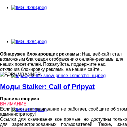
Обнаружен блокировщик рекламы:
Наш веб-сайт стал
возможным благодаря отображению онлайн-рекламы для
наших посетителей. Пожалуйста, поддержите нас,
отключив блокировку рекламы на нашем сайте..
Моды Stalker: Call of Pripyat
Правила форума
ВНИМАНИЕ
Если ссылка на скачивание не работает, сообщите об этом
администратору!
Ссылки для скачивания все прямые, но доступны только
для зарегистрированных пользователей. Также, из-за