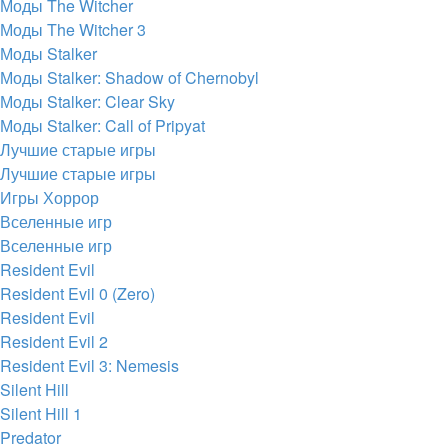
Моды The Witcher
Моды The Witcher 3
Моды Stalker
Моды Stalker: Shadow of Chernobyl
Моды Stalker: Clear Sky
Моды Stalker: Call of Pripyat
Лучшие старые игры
Лучшие старые игры
Игры Хоррор
Вселенные игр
Вселенные игр
Resident Evil
Resident Evil 0 (Zero)
Resident Evil
Resident Evil 2
Resident Evil 3: Nemesis
Silent Hill
Silent Hill 1
Predator