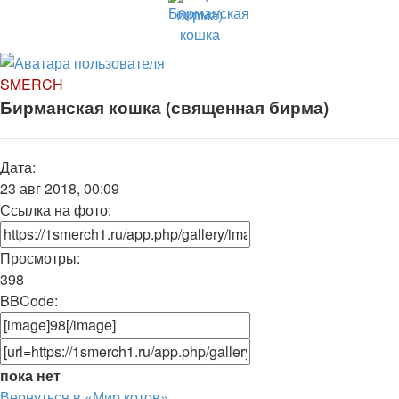
SMERCH
Бирманская кошка (священная бирма)
Дата:
23 авг 2018, 00:09
Ссылка на фото:
Просмотры:
398
BBCode:
пока нет
Вернуться в «Мир котов»