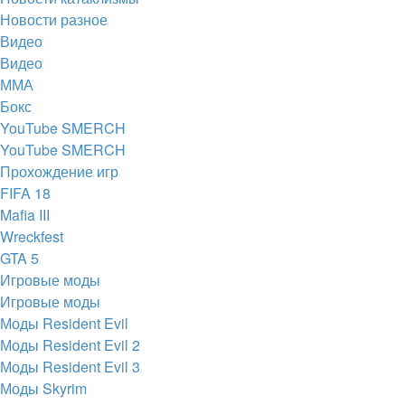
Новости разное
Видео
Видео
ММА
Бокс
YouTube SMERCH
YouTube SMERCH
Прохождение игр
FIFA 18
Mafia III
Wreckfest
GTA 5
Игровые моды
Игровые моды
Моды Resident Evil
Моды Resident Evil 2
Моды Resident Evil 3
Моды Skyrim