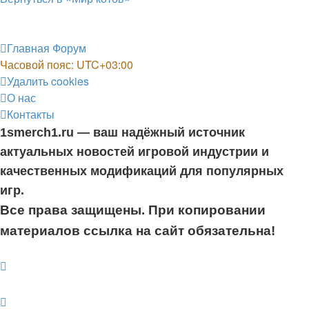
Главная
Форум
Часовой пояс:
UTC+03:00
Удалить cookies
О нас
Контакты
1smerch1.ru — ваш надёжный источник
актуальных новостей игровой индустрии и
качественных модификаций для популярных
игр.
Все права защищены. При копировании
материалов ссылка на сайт обязательна!