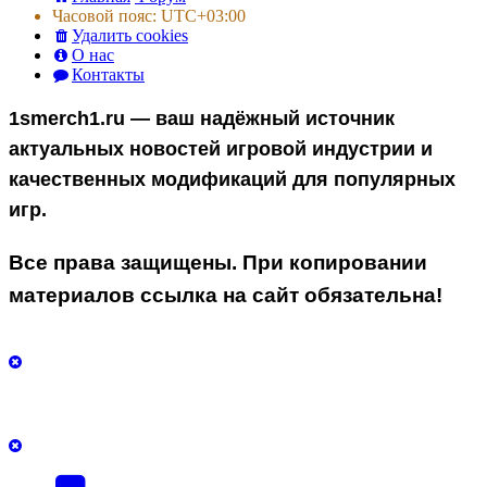
Часовой пояс:
UTC+03:00
Удалить cookies
О нас
Контакты
1smerch1.ru — ваш надёжный источник
актуальных новостей игровой индустрии и
качественных модификаций для популярных
игр.
Все права защищены. При копировании
материалов ссылка на сайт обязательна!