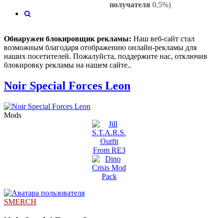
получателя
0,5%)
Поиск
Обнаружен блокировщик рекламы:
Наш веб-сайт стал
возможным благодаря отображению онлайн-рекламы для
наших посетителей. Пожалуйста, поддержите нас, отключив
блокировку рекламы на нашем сайте..
Noir Special Forces Leon
Mods
SMERCH