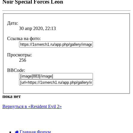
Noir Special Forces Leon
Дата:
30 апр 2020, 22:13
Ссылка на фото:
Просмотры:
256
BBCode:
пока нет
Вернуться в «Resident Evil 2»
Главная
Форум