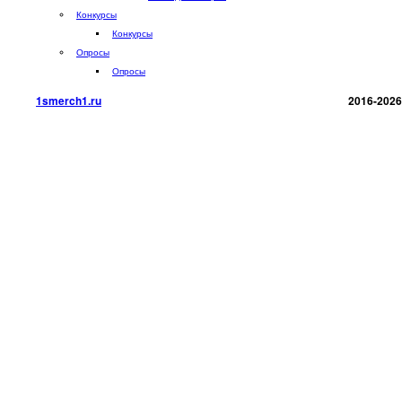
Конкурсы
Конкурсы
Опросы
Опросы
1smerch1.ru
2016-2026