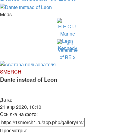
Mods
SMERCH
Dante instead of Leon
Дата:
21 апр 2020, 16:10
Ссылка на фото:
Просмотры: