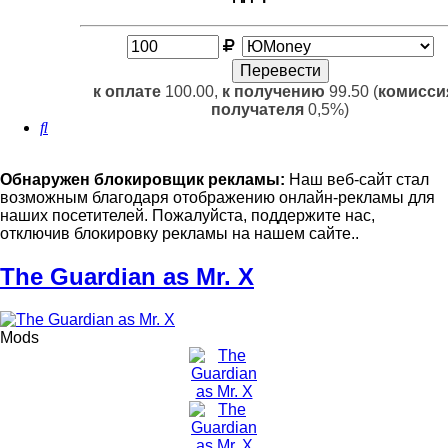
к оплате
100.00,
к получению
99.50 (
комисси
получателя
0,5%)
Поиск
Обнаружен блокировщик рекламы:
Наш веб-сайт стал
возможным благодаря отображению онлайн-рекламы для
наших посетителей. Пожалуйста, поддержите нас,
отключив блокировку рекламы на нашем сайте..
The Guardian as Mr. X
Mods