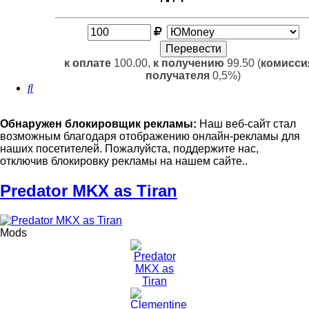
к оплате
100.00,
к получению
99.50 (
комисси
получателя
0,5%)
Поиск
Обнаружен блокировщик рекламы:
Наш веб-сайт стал
возможным благодаря отображению онлайн-рекламы для
наших посетителей. Пожалуйста, поддержите нас,
отключив блокировку рекламы на нашем сайте..
Predator MKX as Tiran
Mods