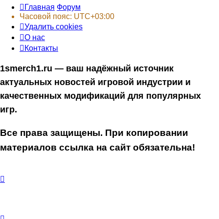
Главная
Форум
Часовой пояс:
UTC+03:00
Удалить cookies
О нас
Контакты
1smerch1.ru — ваш надёжный источник
актуальных новостей игровой индустрии и
качественных модификаций для популярных
игр.
Все права защищены. При копировании
материалов ссылка на сайт обязательна!