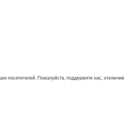
х посетителей. Пожалуйста, поддержите нас, отключив