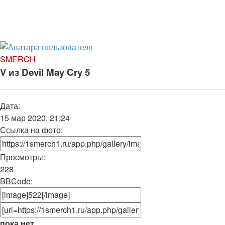
SMERCH
V из Devil May Cry 5
Дата:
15 мар 2020, 21:24
Ссылка на фото:
Просмотры:
228
BBCode:
пока нет