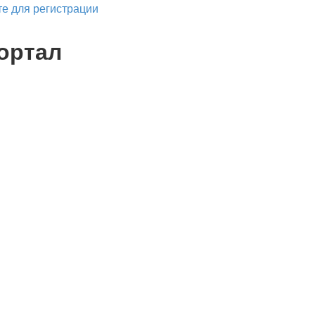
е для регистрации
ортал