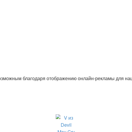
озможным благодаря отображению онлайн-рекламы для наши