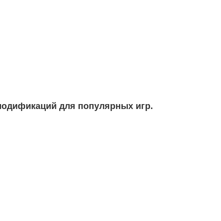
модификаций для популярных игр.