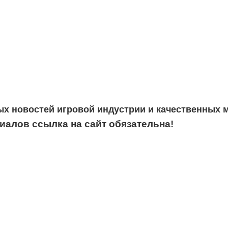
ых новостей игровой индустрии и качественных 
алов ссылка на сайт обязательна!