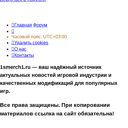
Главная
Форум
Часовой пояс:
UTC+03:00
Удалить cookies
О нас
Контакты
1smerch1.ru — ваш надёжный источник
актуальных новостей игровой индустрии и
качественных модификаций для популярных
игр.
Все права защищены. При копировании
материалов ссылка на сайт обязательна!