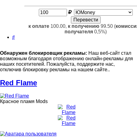
к оплате
100.00,
к получению
99.50 (
комисси
получателя
0,5%)
Поиск
Обнаружен блокировщик рекламы:
Наш веб-сайт стал
возможным благодаря отображению онлайн-рекламы для
наших посетителей. Пожалуйста, поддержите нас,
отключив блокировку рекламы на нашем сайте..
Red Flame
Красное пламя Mods