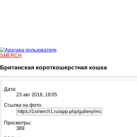
SMERCH
Британская короткошерстная кошка
Дата:
23 авг 2018, 19:05
Ссылка на фото:
Просмотры:
389