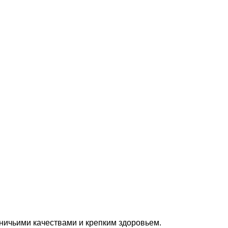
ничьими качествами и крепким здоровьем.