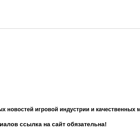
ых новостей игровой индустрии и качественных 
алов ссылка на сайт обязательна!