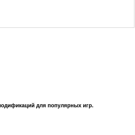
модификаций для популярных игр.