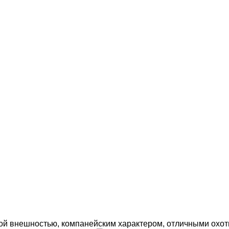
ой внешностью, компанейским характером, отличными охот