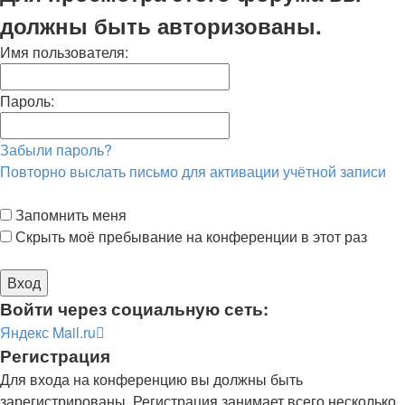
должны быть авторизованы.
Имя пользователя:
Пароль:
Забыли пароль?
Повторно выслать письмо для активации учётной записи
Запомнить меня
Скрыть моё пребывание на конференции в этот раз
Войти через социальную сеть:
Яндекс
Mail.ru
Регистрация
Для входа на конференцию вы должны быть
зарегистрированы. Регистрация занимает всего несколько