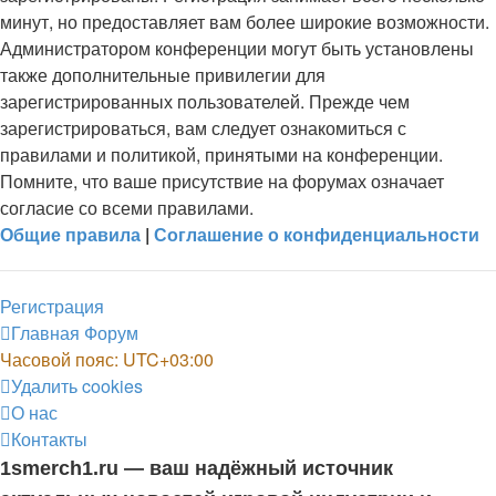
минут, но предоставляет вам более широкие возможности.
Администратором конференции могут быть установлены
также дополнительные привилегии для
зарегистрированных пользователей. Прежде чем
зарегистрироваться, вам следует ознакомиться с
правилами и политикой, принятыми на конференции.
Помните, что ваше присутствие на форумах означает
согласие со всеми правилами.
Общие правила
|
Соглашение о конфиденциальности
Регистрация
Главная
Форум
Часовой пояс:
UTC+03:00
Удалить cookies
О нас
Контакты
1smerch1.ru — ваш надёжный источник