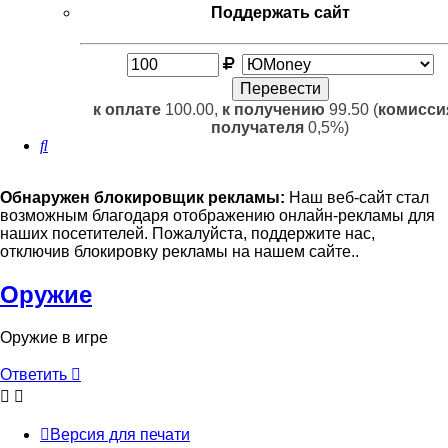
Поддержать сайт
к оплате
100.00,
к получению
99.50 (
комисси
получателя
0,5%)
Поиск
Обнаружен блокировщик рекламы:
Наш веб-сайт стал
возможным благодаря отображению онлайн-рекламы для
наших посетителей. Пожалуйста, поддержите нас,
отключив блокировку рекламы на нашем сайте..
Оружие
Оружие в игре
Ответить
Версия для печати