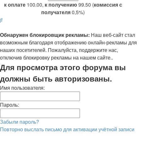
к оплате
100.00,
к получению
99.50 (
комиссия с
получателя
0,5%)
Поиск
Обнаружен блокировщик рекламы:
Наш веб-сайт стал
возможным благодаря отображению онлайн-рекламы для
наших посетителей. Пожалуйста, поддержите нас,
отключив блокировку рекламы на нашем сайте..
Для просмотра этого форума вы
должны быть авторизованы.
Имя пользователя:
Пароль:
Забыли пароль?
Повторно выслать письмо для активации учётной записи