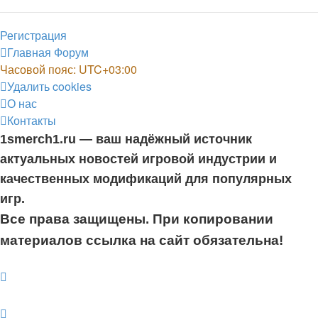
Регистрация
Главная
Форум
Часовой пояс:
UTC+03:00
Удалить cookies
О нас
Контакты
1smerch1.ru — ваш надёжный источник
актуальных новостей игровой индустрии и
качественных модификаций для популярных
игр.
Все права защищены. При копировании
материалов ссылка на сайт обязательна!