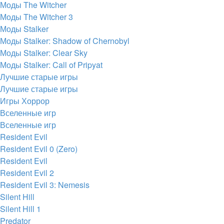
Моды The Witcher
Моды The Witcher 3
Моды Stalker
Моды Stalker: Shadow of Chernobyl
Моды Stalker: Clear Sky
Моды Stalker: Call of Pripyat
Лучшие старые игры
Лучшие старые игры
Игры Хоррор
Вселенные игр
Вселенные игр
Resident Evil
Resident Evil 0 (Zero)
Resident Evil
Resident Evil 2
Resident Evil 3: Nemesis
Silent Hill
Silent Hill 1
Predator