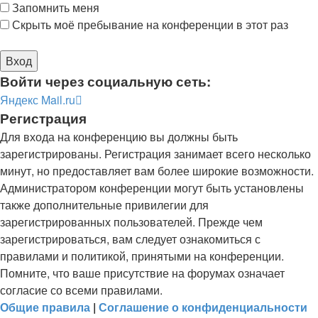
Запомнить меня
Скрыть моё пребывание на конференции в этот раз
Войти через социальную сеть:
Яндекс
Mail.ru
Регистрация
Для входа на конференцию вы должны быть
зарегистрированы. Регистрация занимает всего несколько
минут, но предоставляет вам более широкие возможности.
Администратором конференции могут быть установлены
также дополнительные привилегии для
зарегистрированных пользователей. Прежде чем
зарегистрироваться, вам следует ознакомиться с
правилами и политикой, принятыми на конференции.
Помните, что ваше присутствие на форумах означает
согласие со всеми правилами.
Общие правила
|
Соглашение о конфиденциальности