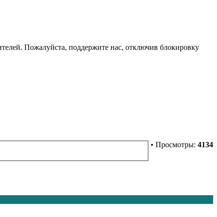
телей. Пожалуйста, поддержите нас, отключив блокировку
• Просмотры:
4134