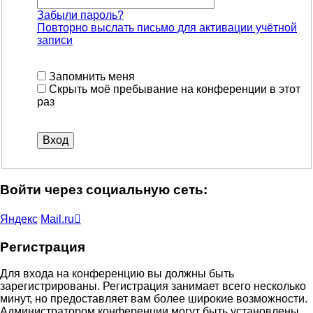
Забыли пароль?
Повторно выслать письмо для активации учётной
записи
Запомнить меня
Скрыть моё пребывание на конференции в этот
раз
Войти через социальную сеть:
Яндекс
Mail.ru
Регистрация
Для входа на конференцию вы должны быть
зарегистрированы. Регистрация занимает всего несколько
минут, но предоставляет вам более широкие возможности.
Администратором конференции могут быть установлены