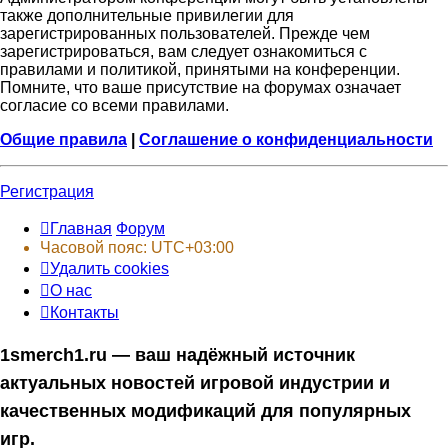
также дополнительные привилегии для
зарегистрированных пользователей. Прежде чем
зарегистрироваться, вам следует ознакомиться с
правилами и политикой, принятыми на конференции.
Помните, что ваше присутствие на форумах означает
согласие со всеми правилами.
Общие правила
|
Соглашение о конфиденциальности
Регистрация
Главная
Форум
Часовой пояс:
UTC+03:00
Удалить cookies
О нас
Контакты
1smerch1.ru — ваш надёжный источник
актуальных новостей игровой индустрии и
качественных модификаций для популярных
игр.