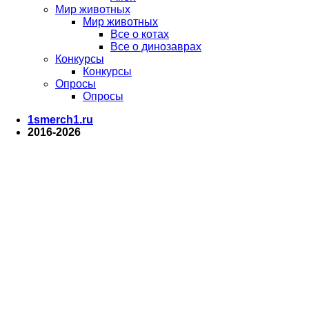
Мир животных
Мир животных
Все о котах
Все о динозаврах
Конкурсы
Конкурсы
Опросы
Опросы
1smerch1.ru
2016-2026