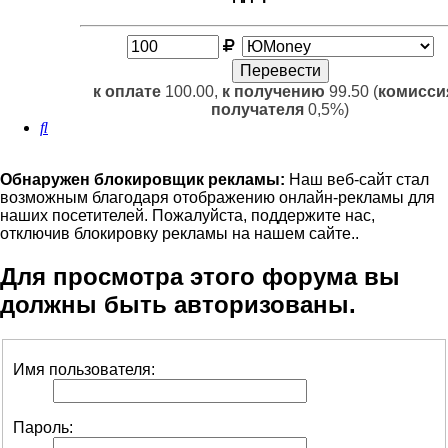
к оплате
100.00,
к получению
99.50 (
комисси
получателя
0,5%)
Поиск
Обнаружен блокировщик рекламы:
Наш веб-сайт стал
возможным благодаря отображению онлайн-рекламы для
наших посетителей. Пожалуйста, поддержите нас,
отключив блокировку рекламы на нашем сайте..
Для просмотра этого форума вы
должны быть авторизованы.
Имя пользователя:
Пароль: