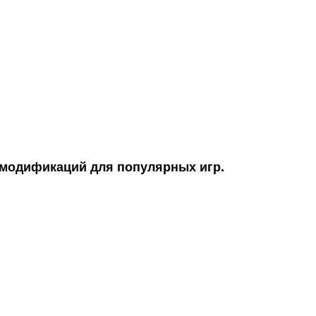
 модификаций для популярных игр.