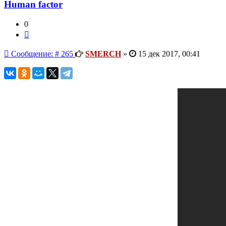
Human factor
0
Цитата
Сообщение
Сообщение: # 265
SMERCH
»
15 дек 2017, 00:41