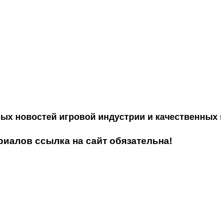
ных новостей игровой индустрии и качественных
иалов ссылка на сайт обязательна!