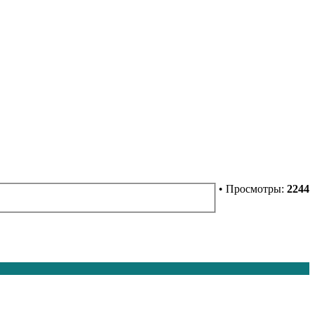
• Просмотры:
2244