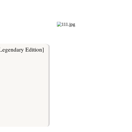
Legendary Edition]