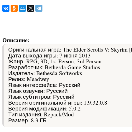
Описание:
Оригинальная игра: The Elder Scrolls V: Skyrim [
Дата выхода игры: 7 июня 2013
Жанр: RPG, 3D, 1st Person, 3rd Person
Разработчик: Bethesda Game Studios
Издатель: Bethesda Softworks
Релиз: Meadwey
Язык интерфейса: Русский
Язык озвучки: Русский
Язык субтитров: Русский
Версия оригинальной игры: 1.9.32.0.8
Версия модификации: 5.0.2
Тип издания: Repack/Mod
Размер: 8.3 ГБ