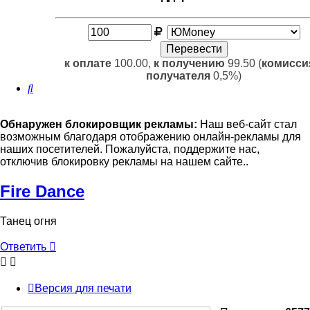
к оплате
100.00,
к получению
99.50 (
комисси
получателя
0,5%)
Поиск
Обнаружен блокировщик рекламы:
Наш веб-сайт стал
возможным благодаря отображению онлайн-рекламы для
наших посетителей. Пожалуйста, поддержите нас,
отключив блокировку рекламы на нашем сайте..
Fire Dance
Танец огня
Ответить
Версия для печати