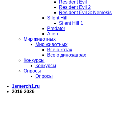
Resident Evil
Resident Evil 2
Resident Evil 3: Nemesis
Silent Hill
Silent Hill 1
Predator
Alien
Мир животных
Мир животных
Все о котах
Все о динозаврах
Конкурсы
Конкурсы
Опросы
Опросы
1smerch1.ru
2016-2026