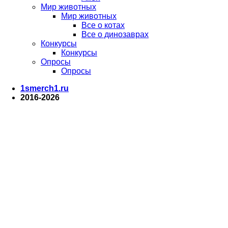
Мир животных
Мир животных
Все о котах
Все о динозаврах
Конкурсы
Конкурсы
Опросы
Опросы
1smerch1.ru
2016-2026