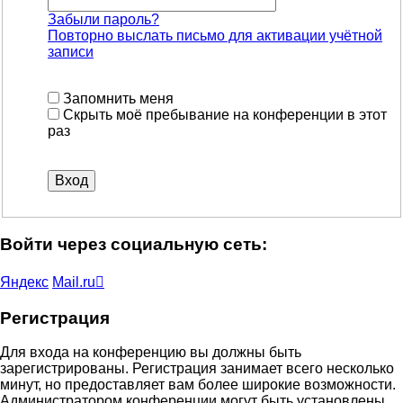
Забыли пароль?
Повторно выслать письмо для активации учётной
записи
Запомнить меня
Скрыть моё пребывание на конференции в этот
раз
Войти через социальную сеть:
Яндекс
Mail.ru
Регистрация
Для входа на конференцию вы должны быть
зарегистрированы. Регистрация занимает всего несколько
минут, но предоставляет вам более широкие возможности.
Администратором конференции могут быть установлены