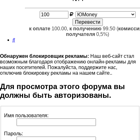
к оплате
100.00,
к получению
99.50 (
комисси
получателя
0,5%)
Поиск
Обнаружен блокировщик рекламы:
Наш веб-сайт стал
возможным благодаря отображению онлайн-рекламы для
наших посетителей. Пожалуйста, поддержите нас,
отключив блокировку рекламы на нашем сайте..
Для просмотра этого форума вы
должны быть авторизованы.
Имя пользователя:
Пароль: