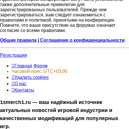
также дополнительные привилегии для
зарегистрированных пользователей. Прежде чем
зарегистрироваться, вам следует ознакомиться с
правилами и политикой, принятыми на конференции.
Помните, что ваше присутствие на форумах означает
согласие со всеми правилами.
Общие правила
|
Соглашение о конфиденциальности
Регистрация
Главная
Форум
Часовой пояс:
UTC+03:00
Удалить cookies
О нас
Контакты
1smerch1.ru — ваш надёжный источник
актуальных новостей игровой индустрии и
качественных модификаций для популярных
игр.