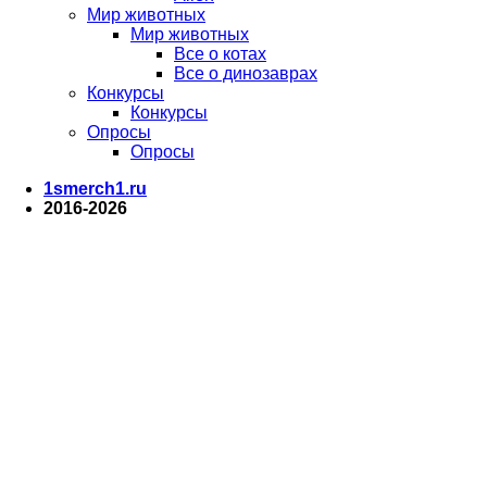
Мир животных
Мир животных
Все о котах
Все о динозаврах
Конкурсы
Конкурсы
Опросы
Опросы
1smerch1.ru
2016-2026