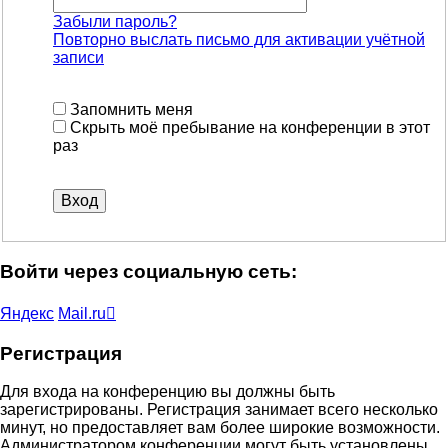
Забыли пароль?
Повторно выслать письмо для активации учётной
записи
Запомнить меня
Скрыть моё пребывание на конференции в этот
раз
Войти через социальную сеть:
Яндекс
Mail.ru
Регистрация
Для входа на конференцию вы должны быть
зарегистрированы. Регистрация занимает всего несколько
минут, но предоставляет вам более широкие возможности.
Администратором конференции могут быть установлены