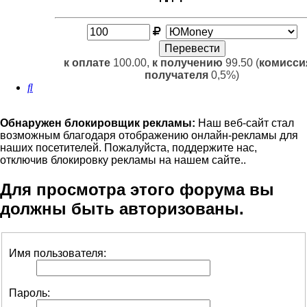
к оплате
100.00,
к получению
99.50 (
комисси
получателя
0,5%)
Поиск
Обнаружен блокировщик рекламы:
Наш веб-сайт стал
возможным благодаря отображению онлайн-рекламы для
наших посетителей. Пожалуйста, поддержите нас,
отключив блокировку рекламы на нашем сайте..
Для просмотра этого форума вы
должны быть авторизованы.
Имя пользователя:
Пароль: