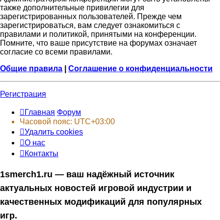
также дополнительные привилегии для
зарегистрированных пользователей. Прежде чем
зарегистрироваться, вам следует ознакомиться с
правилами и политикой, принятыми на конференции.
Помните, что ваше присутствие на форумах означает
согласие со всеми правилами.
Общие правила
|
Соглашение о конфиденциальности
Регистрация
Главная
Форум
Часовой пояс:
UTC+03:00
Удалить cookies
О нас
Контакты
1smerch1.ru — ваш надёжный источник
актуальных новостей игровой индустрии и
качественных модификаций для популярных
игр.