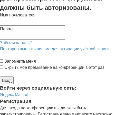
должны быть авторизованы.
Имя пользователя:
Пароль:
Забыли пароль?
Повторно выслать письмо для активации учётной записи
Запомнить меня
Скрыть моё пребывание на конференции в этот раз
Войти через социальную сеть:
Яндекс
Mail.ru
Регистрация
Для входа на конференцию вы должны быть
зарегистрированы. Регистрация занимает всего несколько