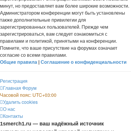
минут, но предоставляет вам более широкие возможности.
Администратором конференции могут быть установлены
также дополнительные привилегии для
зарегистрированных пользователей. Прежде чем
зарегистрироваться, вам следует ознакомиться с
правилами и политикой, принятыми на конференции.
Помните, что ваше присутствие на форумах означает
согласие со всеми правилами.
Общие правила
|
Соглашение о конфиденциальности
Регистрация
Главная
Форум
Часовой пояс:
UTC+03:00
Удалить cookies
О нас
Контакты
1smerch1.ru — ваш надёжный источник