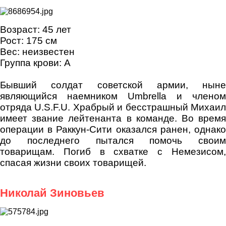
Возраст: 45 лет
Рост: 175 см
Вес: неизвестен
Группа крови: A
Бывший солдат советской армии, ныне
являющийся наемником Umbrella и членом
отряда U.S.F.U. Храбрый и бесстрашный Михаил
имеет звание лейтенанта в команде. Во время
операции в Раккун-Сити оказался ранен, однако
до последнего пытался помочь своим
товарищам. Погиб в схватке с Немезисом,
спасая жизни своих товарищей.
Николай Зиновьев