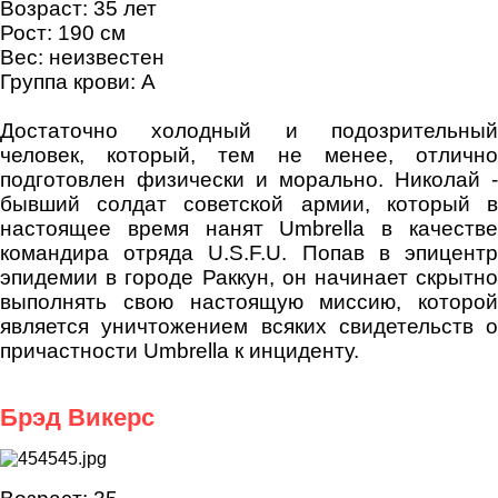
Возраст: 35 лет
Рост: 190 см
Вес: неизвестен
Группа крови: A
Достаточно холодный и подозрительный
человек, который, тем не менее, отлично
подготовлен физически и морально. Николай -
бывший солдат советской армии, который в
настоящее время нанят Umbrella в качестве
командира отряда U.S.F.U. Попав в эпицентр
эпидемии в городе Раккун, он начинает скрытно
выполнять свою настоящую миссию, которой
является уничтожением всяких свидетельств о
причастности Umbrella к инциденту.
Брэд Викерс