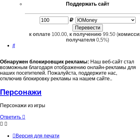
Поддержать сайт
к оплате
100.00,
к получению
99.50 (
комисси
получателя
0,5%)
Поиск
Обнаружен блокировщик рекламы:
Наш веб-сайт стал
возможным благодаря отображению онлайн-рекламы для
наших посетителей. Пожалуйста, поддержите нас,
отключив блокировку рекламы на нашем сайте..
Персонажи
Персонажи из игры
Ответить
Версия для печати