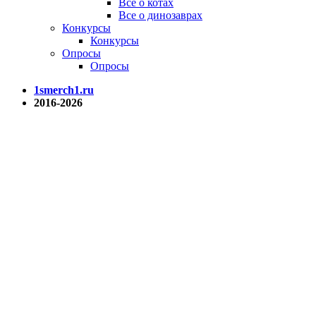
Все о котах
Все о динозаврах
Конкурсы
Конкурсы
Опросы
Опросы
1smerch1.ru
2016-2026