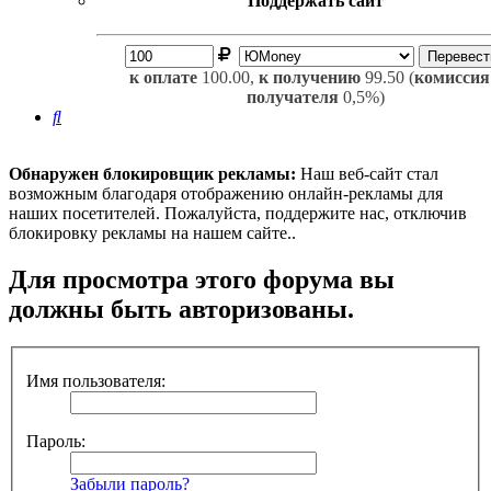
Поддержать сайт
к оплате
100.00,
к получению
99.50 (
комиссия
получателя
0,5%)
Поиск
Обнаружен блокировщик рекламы:
Наш веб-сайт стал
возможным благодаря отображению онлайн-рекламы для
наших посетителей. Пожалуйста, поддержите нас, отключив
блокировку рекламы на нашем сайте..
Для просмотра этого форума вы
должны быть авторизованы.
Имя пользователя:
Пароль:
Забыли пароль?