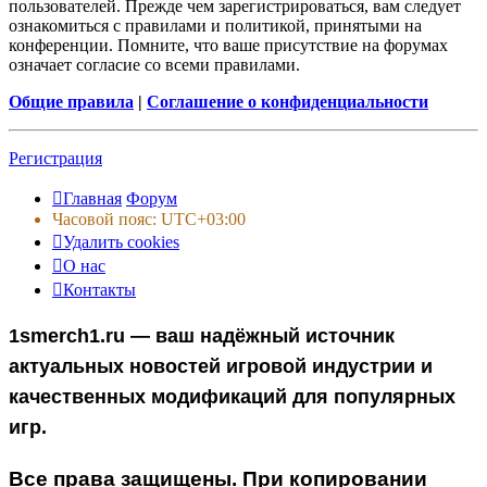
пользователей. Прежде чем зарегистрироваться, вам следует
ознакомиться с правилами и политикой, принятыми на
конференции. Помните, что ваше присутствие на форумах
означает согласие со всеми правилами.
Общие правила
|
Соглашение о конфиденциальности
Регистрация
Главная
Форум
Часовой пояс:
UTC+03:00
Удалить cookies
О нас
Контакты
1smerch1.ru — ваш надёжный источник
актуальных новостей игровой индустрии и
качественных модификаций для популярных
игр.
Все права защищены. При копировании