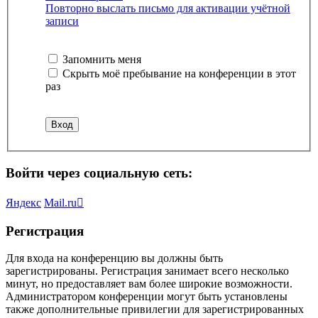
Повторно выслать письмо для активации учётной
записи
Запомнить меня
Скрыть моё пребывание на конференции в этот
раз
Войти через социальную сеть:
Яндекс
Mail.ru
Регистрация
Для входа на конференцию вы должны быть
зарегистрированы. Регистрация занимает всего несколько
минут, но предоставляет вам более широкие возможности.
Администратором конференции могут быть установлены
также дополнительные привилегии для зарегистрированных