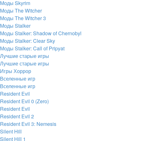
Моды Skyrim
Моды The Witcher
Моды The Witcher 3
Моды Stalker
Моды Stalker: Shadow of Chernobyl
Моды Stalker: Clear Sky
Моды Stalker: Call of Pripyat
Лучшие старые игры
Лучшие старые игры
Игры Хоррор
Вселенные игр
Вселенные игр
Resident Evil
Resident Evil 0 (Zero)
Resident Evil
Resident Evil 2
Resident Evil 3: Nemesis
Silent Hill
Silent Hill 1