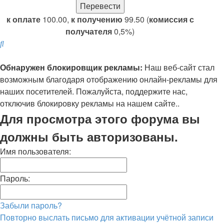
к оплате
100.00,
к получению
99.50 (
комиссия с
получателя
0,5%)
Поиск
Обнаружен блокировщик рекламы:
Наш веб-сайт стал
возможным благодаря отображению онлайн-рекламы для
наших посетителей. Пожалуйста, поддержите нас,
отключив блокировку рекламы на нашем сайте..
Для просмотра этого форума вы
должны быть авторизованы.
Имя пользователя:
Пароль:
Забыли пароль?
Повторно выслать письмо для активации учётной записи