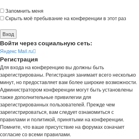
Запомнить меня
Скрыть моё пребывание на конференции в этот раз
Войти через социальную сеть:
Яндекс
Mail.ru
Регистрация
Для входа на конференцию вы должны быть
зарегистрированы. Регистрация занимает всего несколько
минут, но предоставляет вам более широкие возможности.
Администратором конференции могут быть установлены
также дополнительные привилегии для
зарегистрированных пользователей. Прежде чем
зарегистрироваться, вам следует ознакомиться с
правилами и политикой, принятыми на конференции.
Помните, что ваше присутствие на форумах означает
согласие со всеми правилами.