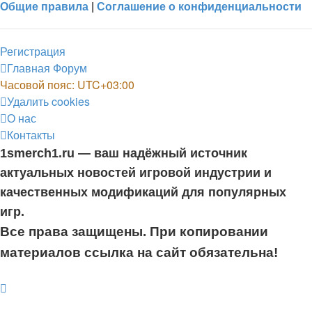
Общие правила
|
Соглашение о конфиденциальности
Регистрация
Главная
Форум
Часовой пояс:
UTC+03:00
Удалить cookies
О нас
Контакты
1smerch1.ru — ваш надёжный источник
актуальных новостей игровой индустрии и
качественных модификаций для популярных
игр.
Все права защищены. При копировании
материалов ссылка на сайт обязательна!