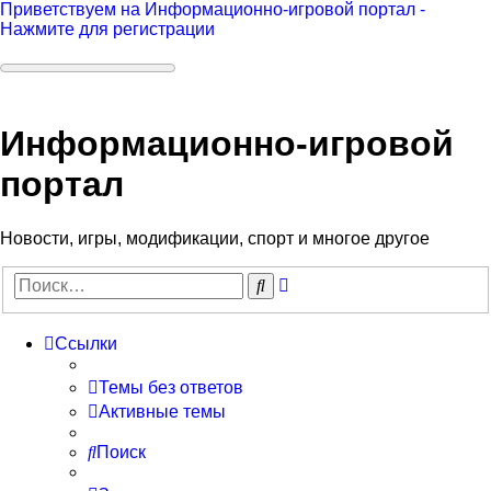
Приветствуем на Информационно-игровой портал -
Нажмите для регистрации
Информационно-игровой
портал
Новости, игры, модификации, спорт и многое другое
Расширенный
Поиск
поиск
Ссылки
Темы без ответов
Активные темы
Поиск