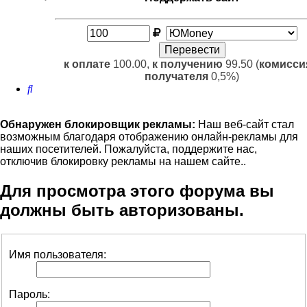
к оплате
100.00,
к получению
99.50 (
комисси
получателя
0,5%)
Поиск
Обнаружен блокировщик рекламы:
Наш веб-сайт стал
возможным благодаря отображению онлайн-рекламы для
наших посетителей. Пожалуйста, поддержите нас,
отключив блокировку рекламы на нашем сайте..
Для просмотра этого форума вы
должны быть авторизованы.
Имя пользователя:
Пароль: