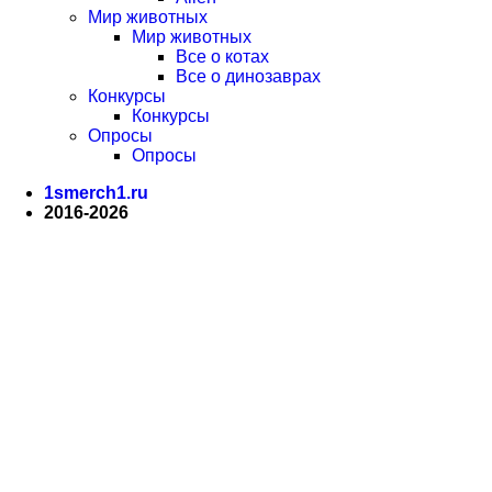
Мир животных
Мир животных
Все о котах
Все о динозаврах
Конкурсы
Конкурсы
Опросы
Опросы
1smerch1.ru
2016-2026