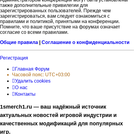
также дополнительные привилегии для
зарегистрированных пользователей. Прежде чем
зарегистрироваться, вам следует ознакомиться с
правилами и политикой, принятыми на конференции.
Помните, что ваше присутствие на форумах означает
согласие со всеми правилами.
Общие правила
|
Соглашение о конфиденциальности
Регистрация
Главная
Форум
Часовой пояс:
UTC+03:00
Удалить cookies
О нас
Контакты
1smerch1.ru — ваш надёжный источник
актуальных новостей игровой индустрии и
качественных модификаций для популярных
игр.