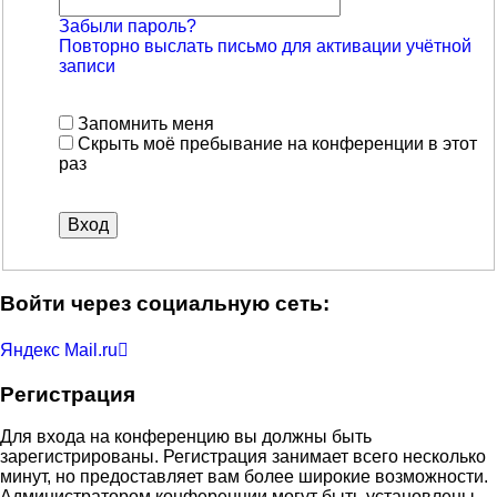
Забыли пароль?
Повторно выслать письмо для активации учётной
записи
Запомнить меня
Скрыть моё пребывание на конференции в этот
раз
Войти через социальную сеть:
Яндекс
Mail.ru
Регистрация
Для входа на конференцию вы должны быть
зарегистрированы. Регистрация занимает всего несколько
минут, но предоставляет вам более широкие возможности.
Администратором конференции могут быть установлены