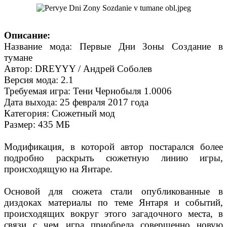
Описание:
Название мода: Первые Дни Зоны Создание в
тумане
Автор: DREYYY / Андрей Соболев
Версия мода: 2.1
Требуемая игра: Тени Чернобыля 1.0006
Дата выхода: 25 февраля 2017 года
Категория: Сюжетный мод
Размер: 435 МБ
Модификация, в которой автор постарался более
подробно раскрыть сюжетную линию игры,
происходящую на Янтаре.
Основой для сюжета стали опубликованные в
диздоках материалы по теме Янтаря и событий,
происходящих вокруг этого загадочного места, в
связи с чем игра приобрела совершенно новую