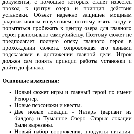
документы, с помощью которых станет известен
проход к центру озера и принцип действия
установки. Объект надежно защищен мощным
радиоактивным излучением, поэтому взять сходу и
попытаться пробежать к центру озера для главного
героя равносильно самоубийству. Поэтому сюжет не
предполагает полную опеку главного героя в
прохождении сюжета, сопровождая его явными
подсказками в достижении главной цели. Игрок
должен сам понять принцип работы установки и
дойти до финала.
Основные изменения:
Новый сюжет игры и главный герой по имени
Репортер.
Новые персонажи и квесты.
Две новые локации - Янтарь (вариант из
билдов) и Туманное Озеро. Старые локации
были вырезаны.
Новый набор вооружения, продукты питания,