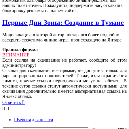
возможным благодаря отображению онлайн-рекламы для
наших посетителей. Пожалуйста, поддержите нас, отключив
блокировку рекламы на нашем сайте..
Первые Дни Зоны: Создание в Тумане
Модификация, в которой автор постарался более подробно
раскрыть сюжетную линию игры, происходящую на Янтаре
Правила форума
ВНИМАНИЕ
Если ссылка на скачивание не работает, сообщите об этом
администратору!
Ссылки для скачивания все прямые, но доступны только для
зарегистрированных пользователей. Также, из-за ограничения
лимита, прямые ссылки периодически могут не работать. В
течение суток ссылки станут автоматически доступными, для
скачивания дополнительно имеется альтернативная ссылка на
Яндекс облако.
Ответить
Версия для печати