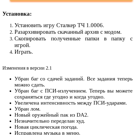
Установка:
Установить игру Сталкер ТЧ 1.0006.
Разархивировать скачанный архив с модом.
Скопировать полученные папки в папку с
игрой.
Играть.
Изменения в версии 2.1
Убран баг со сдачей заданий. Все задания теперь
можно сдать.
Убран баг с ПСИ-излучением. Теперь вы можете
сохраняться где угодно и когда угодно.
Увеличена интенсивность между ПСИ-ударами.
Убран лом.
Новый оружейный пак из DA2.
Незначительно переделан худ.
Новая циклическая погода.
Исправлена музыка в меню.