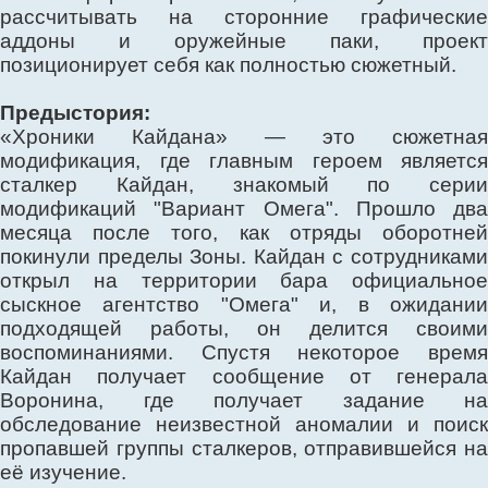
рассчитывать на сторонние графические
аддоны и оружейные паки, проект
позиционирует себя как полностью сюжетный.
Предыстория:
«Хроники Кайдана» — это сюжетная
модификация, где главным героем является
сталкер Кайдан, знакомый по серии
модификаций "Вариант Омега". Прошло два
месяца после того, как отряды оборотней
покинули пределы Зоны. Кайдан с сотрудниками
открыл на территории бара официальное
сыскное агентство "Омега" и, в ожидании
подходящей работы, он делится своими
воспоминаниями. Спустя некоторое время
Кайдан получает сообщение от генерала
Воронина, где получает задание на
обследование неизвестной аномалии и поиск
пропавшей группы сталкеров, отправившейся на
её изучение.