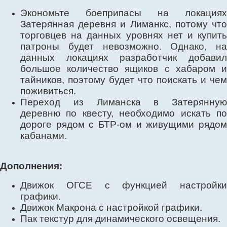
Экономьте боеприпасы на локациях
Затерянная деревня и Лиманкс, потому что
торговцев на данных уровнях нет и купить
патроны будет невозможно. Однако, на
данных локациях разработчик добавил
большое количество ящиков с хабаром и
тайников, поэтому будет что поискать и чем
поживиться.
Переход из Лиманска в Затерянную
деревню по квесту, необходимо искать по
дороге рядом с БТР-ом и живущими рядом
кабанами.
Дополнения:
Движок ОГСЕ с функцией настройки
графики.
Движок Макрона с настройкой графики.
Пак текстур для динамического освещения.