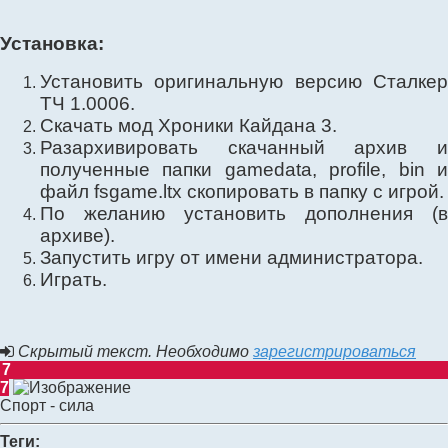
Установка:
Установить оригинальную версию Сталкер
ТЧ 1.0006.
Скачать мод Хроники Кайдана 3.
Разархивировать скачанный архив и
полученные папки gamedata, profile, bin и
файл fsgame.ltx скопировать в папку с игрой.
По желанию установить дополнения (в
архиве).
Запустить игру от имени администратора.
Играть.
Скрытый текст. Необходимо
зарегистрироваться
7
7
Спорт - сила
Теги: