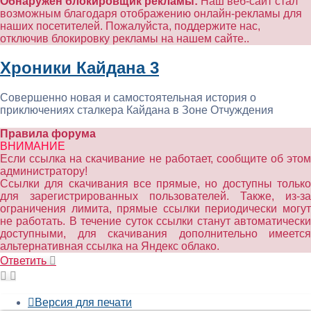
Обнаружен блокировщик рекламы:
Наш веб-сайт стал
возможным благодаря отображению онлайн-рекламы для
наших посетителей. Пожалуйста, поддержите нас,
отключив блокировку рекламы на нашем сайте..
Хроники Кайдана 3
Совершенно новая и самостоятельная история о
приключениях сталкера Кайдана в Зоне Отчуждения
Правила форума
ВНИМАНИЕ
Если ссылка на скачивание не работает, сообщите об этом
администратору!
Ссылки для скачивания все прямые, но доступны только
для зарегистрированных пользователей. Также, из-за
ограничения лимита, прямые ссылки периодически могут
не работать. В течение суток ссылки станут автоматически
доступными, для скачивания дополнительно имеется
альтернативная ссылка на Яндекс облако.
Ответить
Версия для печати