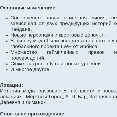
Основные изменения:
Совершенно новая сюжетная линия, не
зависящая от двух предыдущих историй о
Кайдане.
Новые персонажи и квестовые цепочки.
В основу мода были положены наработки из
глобального проекта LWR от Ирбиса.
Множество геймплейных правок и
нововведений.
Сюжет затронет 6-ть игровых уровней.
И многое другое.
Локации:
История мода развивается на шести игровых
локациях - Мёртвый Город, АТП, Бар, Затерянная
Деревня и Лиманск.
Советы по прохождению: