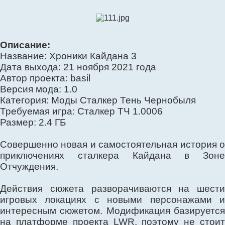
Описание:
Название: Хроники Кайдана 3
Дата выхода: 21 ноября 2021 года
Автор проекта: basil
Версия мода: 1.0
Категория: Моды Сталкер Тень Чернобыля
Требуемая игра: Сталкер ТЧ 1.0006
Размер: 2.4 ГБ
Совершенно новая и самостоятельная история о
приключениях сталкера Кайдана в Зоне
Отчуждения.
Действия сюжета разворачиваются на шести
игровых локациях с новыми персонажами и
интересным сюжетом. Модификация базируется
на платформе проекта LWR, поэтому не стоит