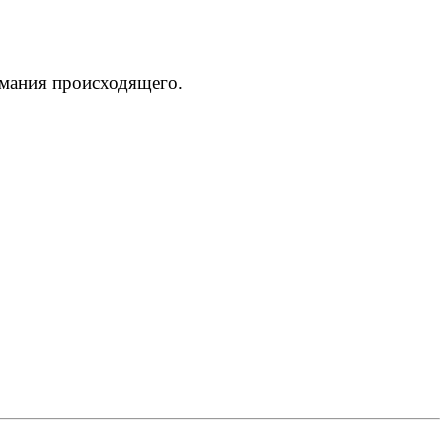
мания происходящего.