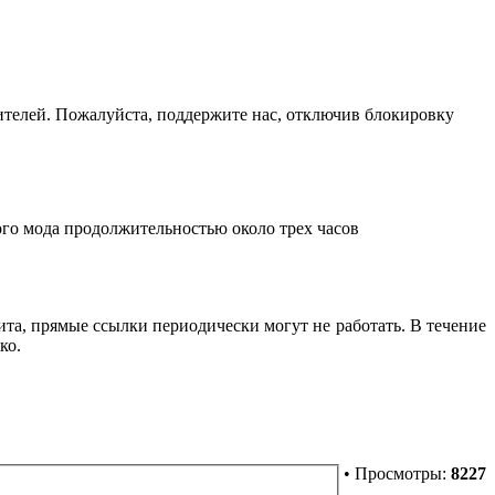
телей. Пожалуйста, поддержите нас, отключив блокировку
го мода продолжительностью около трех часов
ита, прямые ссылки периодически могут не работать. В течение
ко.
• Просмотры:
8227