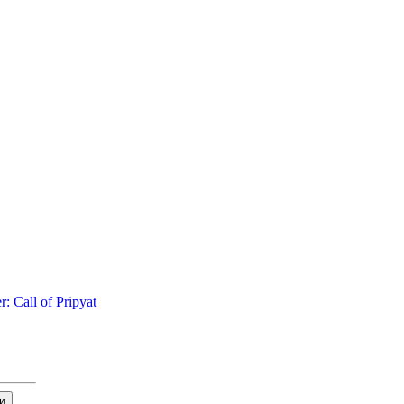
: Call of Pripyat