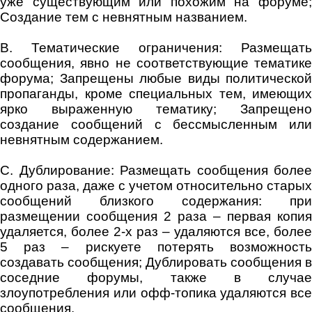
уже существующим или похожим на форуме;
Создание тем с невнятным названием.
B. Тематические ограничения: Размещать
сообщения, явно не соответствующие тематике
форума; Запрещены любые виды политической
пропаганды, кроме специальных тем, имеющих
ярко выраженную тематику; Запрещено
создание сообщений с бессмысленным или
невнятным содержанием.
C. Дублирование: Размещать сообщения более
одного раза, даже с учетом относительно старых
сообщений близкого содержания: при
размещении сообщения 2 раза – первая копия
удаляется, более 2-х раз – удаляются все, более
5 раз – рискуете потерять возможность
создавать сообщения; Дублировать сообщения в
соседние форумы, также в случае
злоупотребления или офф-топика удаляются все
сообщения.