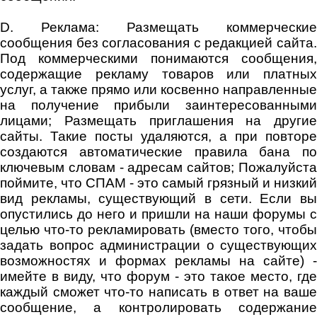
D. Реклама: Размещать коммерческие
сообщения без согласования с редакцией сайта.
Под коммерческими понимаются сообщения,
содержащие рекламу товаров или платных
услуг, а также прямо или косвенно направленные
на получение прибыли заинтересованными
лицами; Размещать приглашения на другие
сайты. Такие посты удаляются, а при повторе
создаются автоматические правила бана по
ключевым словам - адресам сайтов; Пожалуйста
поймите, что СПАМ - это самый грязный и низкий
вид рекламы, существующий в сети. Если вы
опустились до него и пришли на наши форумы с
целью что-то рекламировать (вместо того, чтобы
задать вопрос администрации о существующих
возможностях и формах рекламы на сайте) -
имейте в виду, что форум - это такое место, где
каждый сможет что-то написать в ответ на ваше
сообщение, а контролировать содержание