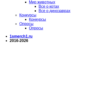
Мир животных
Все о котах
Все о динозаврах
Конкурсы
Конкурсы
Опросы
Опросы
1smerch1.ru
2016-2026