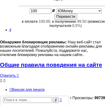
к оплате
100.00,
к получению
99.50 (
комисси
получателя
0,5%)
Поиск
Обнаружен блокировщик рекламы:
Наш веб-сайт стал
возможным благодаря отображению онлайн-рекламы для
наших посетителей. Пожалуйста, поддержите нас,
отключив блокировку рекламы на нашем сайте..
Общие правила поведения на сайте
Ответить
Версия для печати
• Просмотры:
99739
Расширенный
Поиск
поиск