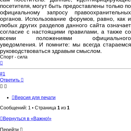
посетителя, могут быть предоставлены только по
официальному запросу правоохранительных
органов. Использование форумов, равно, как и
любых других разделов данного сайта означает
согласие с настоящими правилами, а также со
всеми положениями официального
уведомления. И помните: мы всегда стараемся
руководствоваться здравым смыслом.
Спорт - сила
Вернуться
к
началу
#1
Ответить
Версия для печати
Сообщений: 1 • Страница
1
из
1
Вернуться в «Важно!»
Перейти