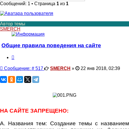
Сообщений: 1 • Страница
1
из
1
Автор темы
SMERCH
Общие правила поведения на сайте
Цитата
Сообщение
Сообщение: # 517
SMERCH
»
22 янв 2018, 02:39
НА САЙТЕ ЗАПРЕЩЕНО:
A. Названия тем: Создание темы с названием