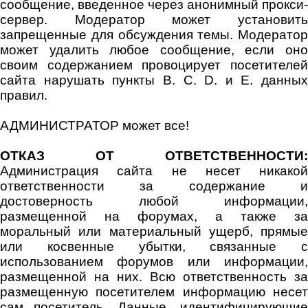
сообщение, введенное через анонимный прокси-
сервер. Модератор может установить
запрещенные для обсуждения темы. Модератор
может удалить любое сообщение, если оно
своим содержанием провоцирует посетителей
сайта нарушать пункты B. C. D. и E. данных
правил.
АДМИНИСТРАТОР может все!
ОТКАЗ ОТ ОТВЕТСТВЕННОСТИ:
Администрация сайта не несет никакой
ответственности за содержание и
достоверность любой информации,
размещенной на форумах, а также за
моральный или материальный ущерб, прямые
или косвенные убытки, связанные с
использованием форумов или информации,
размещенной на них. Всю ответственность за
размещенную посетителем информацию несет
сам посетитель. Данные, идентифицирующие