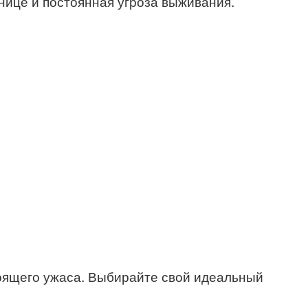
ьнице и постоянная угроза выживания.
тоящего ужаса. Выбирайте свой идеальный