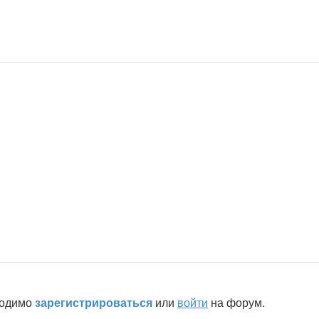
ходимо
зарегистрироваться
или
войти
на форум.