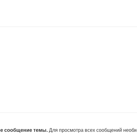
ое сообщение темы.
Для просмотра всех сообщений необ