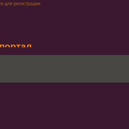
е для регистрации
портал