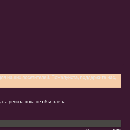
я наших посетителей. Пожалуйста, поддержите нас,
дата релиза пока не объявлена