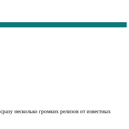
сразу несколько громких релизов от известных