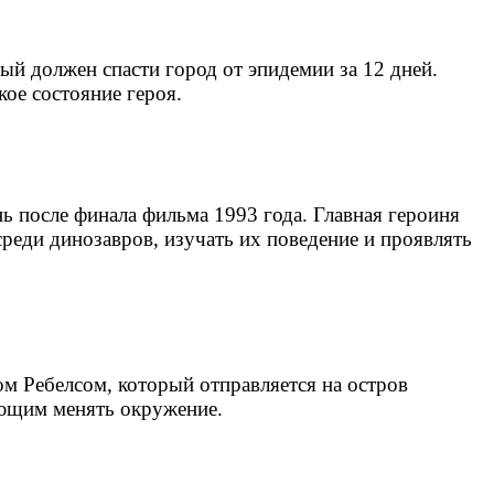
ый должен спасти город от эпидемии за 12 дней.
ое состояние героя.
 после финала фильма 1993 года. Главная героиня
реди динозавров, изучать их поведение и проявлять
м Ребелсом, который отправляется на остров
яющим менять окружение.