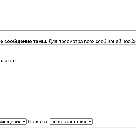
ое сообщение темы.
Для просмотра всех сообщений необ
ильного
Порядок: