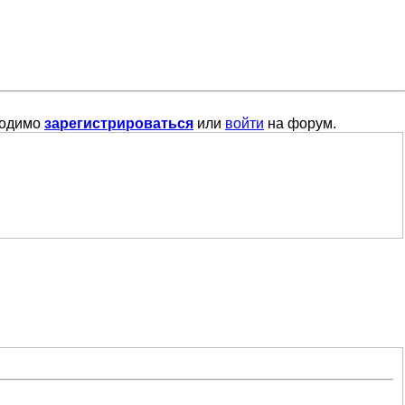
ходимо
зарегистрироваться
или
войти
на форум.