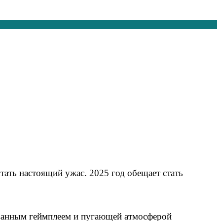
ать настоящий ужас. 2025 год обещает стать
ованным геймплеем и пугающей атмосферой