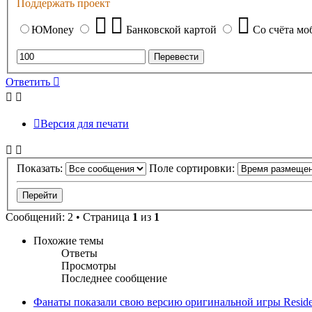
Поддержать проект
ЮMoney
Банковской картой
Со счёта мо
Ответить
Версия для печати
Показать:
Поле сортировки:
Сообщений: 2 • Страница
1
из
1
Похожие темы
Ответы
Просмотры
Последнее сообщение
Фанаты показали свою версию оригинальной игры Resident