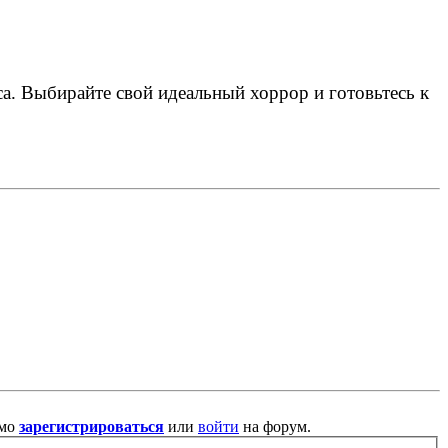
а. Выбирайте свой идеальный хоррор и готовьтесь к
имо
зарегистрироваться
или
войти
на форум.