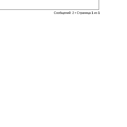
Сообщений: 2 • Страница
1
из
1