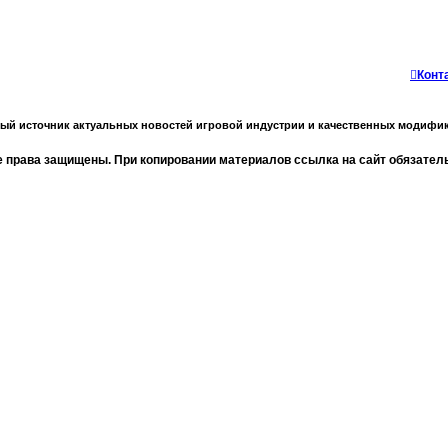
Конт
ный источник актуальных новостей игровой индустрии и качественных модифик
 права защищены. При копировании материалов ссылка на сайт обязател