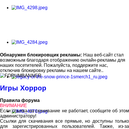
Обнаружен блокировщик рекламы:
Наш веб-сайт стал
возможным благодаря отображению онлайн-рекламы для
наших посетителей. Пожалуйста, поддержите нас,
отключив блокировку рекламы на нашем сайте..
Игры Хоррор
Правила форума
ВНИМАНИЕ
Если ссылка на скачивание не работает, сообщите об этом
администратору!
Ссылки для скачивания все прямые, но доступны только
для зарегистрированных пользователей. Также, из-за