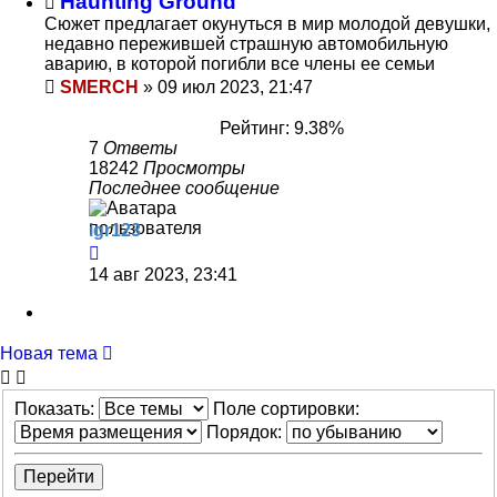
Haunting Ground
Сюжет предлагает окунуться в мир молодой девушки,
недавно пережившей страшную автомобильную
аварию, в которой погибли все члены ее семьи
SMERCH
»
09 июл 2023, 21:47
Рейтинг: 9.38%
7
Ответы
18242
Просмотры
Последнее сообщение
igr123
14 авг 2023, 23:41
Новая тема
Показать:
Поле сортировки:
Порядок: