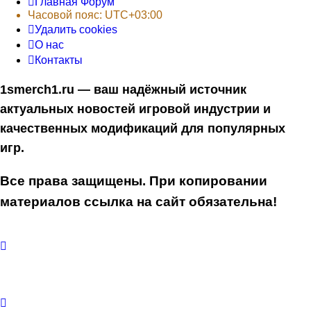
Главная
Форум
Часовой пояс:
UTC+03:00
Удалить cookies
О нас
Контакты
1smerch1.ru — ваш надёжный источник
актуальных новостей игровой индустрии и
качественных модификаций для популярных
игр.
Все права защищены. При копировании
материалов ссылка на сайт обязательна!