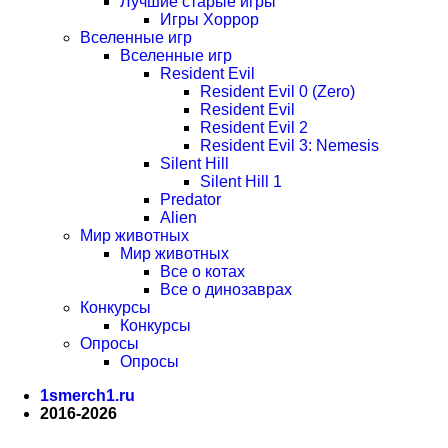
Лучшие старые игры
Игры Хоррор
Вселенные игр
Вселенные игр
Resident Evil
Resident Evil 0 (Zero)
Resident Evil
Resident Evil 2
Resident Evil 3: Nemesis
Silent Hill
Silent Hill 1
Predator
Alien
Мир животных
Мир животных
Все о котах
Все о динозаврах
Конкурсы
Конкурсы
Опросы
Опросы
1smerch1.ru
2016-2026