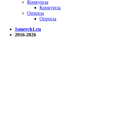
Конкурсы
Конкурсы
Опросы
Опросы
1smerch1.ru
2016-2026