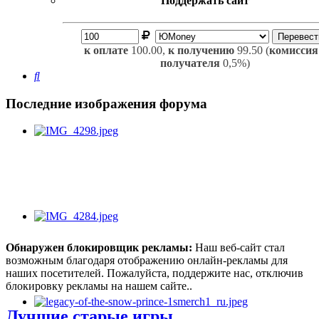
Поддержать сайт
к оплате
100.00,
к получению
99.50 (
комиссия
получателя
0,5%)
Поиск
Последние изображения форума
Обнаружен блокировщик рекламы:
Наш веб-сайт стал
возможным благодаря отображению онлайн-рекламы для
наших посетителей. Пожалуйста, поддержите нас, отключив
блокировку рекламы на нашем сайте..
Лучшие старые игры