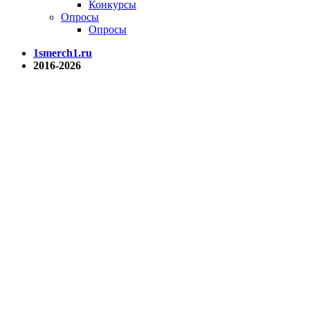
Конкурсы
Опросы
Опросы
1smerch1.ru
2016-2026