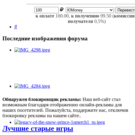
к оплате
100.00,
к получению
99.50 (
комиссия
получателя
0,5%)
Поиск
Последние изображения форума
Обнаружен блокировщик рекламы:
Наш веб-сайт стал
возможным благодаря отображению онлайн-рекламы для
наших посетителей. Пожалуйста, поддержите нас, отключив
блокировку рекламы на нашем сайте..
Лучшие старые игры