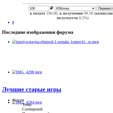
к оплате
100.00,
к получению
99.50 (
комиссия
получателя
0,5%)
Поиск
Последние изображения форума
Лучшие старые игры
Форум
Темы
Сообщений