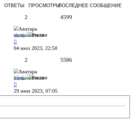
ОТВЕТЫ
ПРОСМОТРЫ
ПОСЛЕДНЕЕ СООБЩЕНИЕ
2
4599
shrek
04 июл 2023, 22:50
2
5586
Vitek
29 июн 2023, 07:05