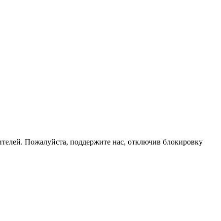
телей. Пожалуйста, поддержите нас, отключив блокировку