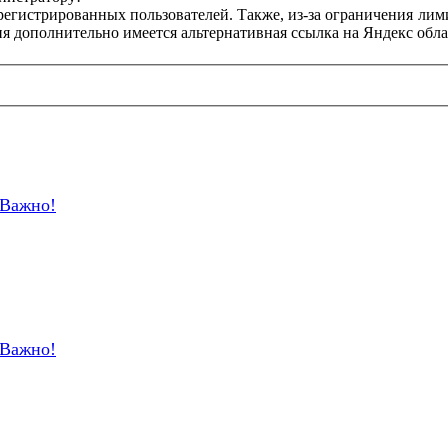
регистрированных пользователей. Также, из-за ограничения лим
я дополнительно имеется альтернативная ссылка на Яндекс обла
Важно!
Важно!