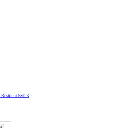
Resident Evil 3