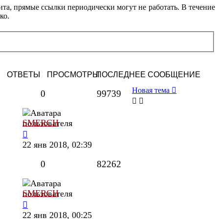
ита, прямые ссылки периодически могут не работать. В течение
ко.
ОТВЕТЫ
ПРОСМОТРЫ
ПОСЛЕДНЕЕ СООБЩЕНИЕ
Новая тема
0
99739
SMERCH
22 янв 2018, 02:39
0
82262
SMERCH
22 янв 2018, 00:25