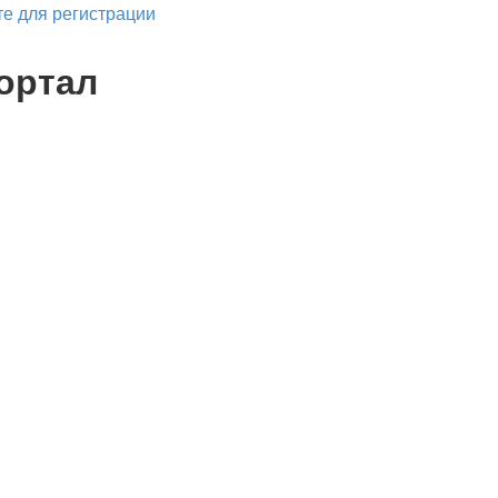
е для регистрации
ортал