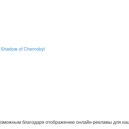
 Shadow of Chernobyl
озможным благодаря отображению онлайн-рекламы для наши