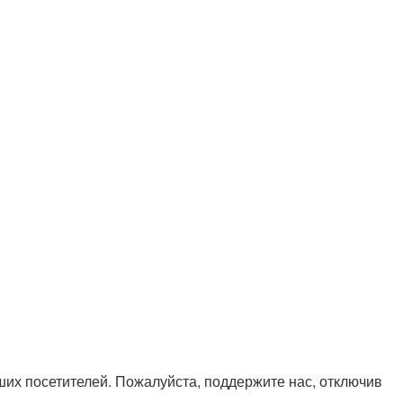
х посетителей. Пожалуйста, поддержите нас, отключив