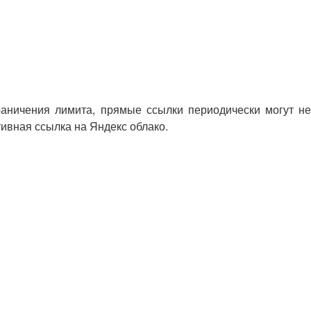
раничения лимита, прямые ссылки периодически могут не
тивная ссылка на Яндекс облако.