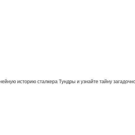
ейную историю сталкера Тундры и узнайте тайну загадочн