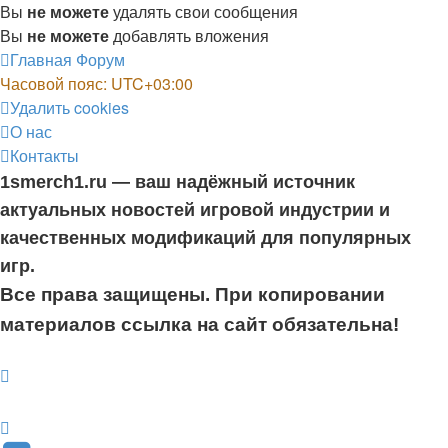
Вы
не можете
удалять свои сообщения
Вы
не можете
добавлять вложения
Главная
Форум
Часовой пояс:
UTC+03:00
Удалить cookies
О нас
Контакты
1smerch1.ru — ваш надёжный источник
актуальных новостей игровой индустрии и
качественных модификаций для популярных
игр.
Все права защищены. При копировании
материалов ссылка на сайт обязательна!