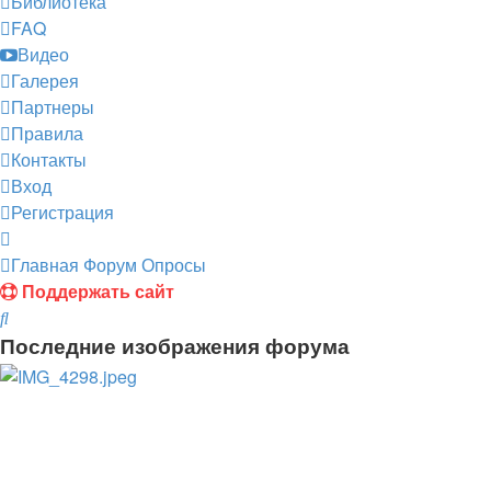
Библиотека
FAQ
Видео
Галерея
Партнеры
Правила
Контакты
Вход
Регистрация
Главная
Форум
Опросы
Поддержать сайт
Поиск
Последние изображения форума