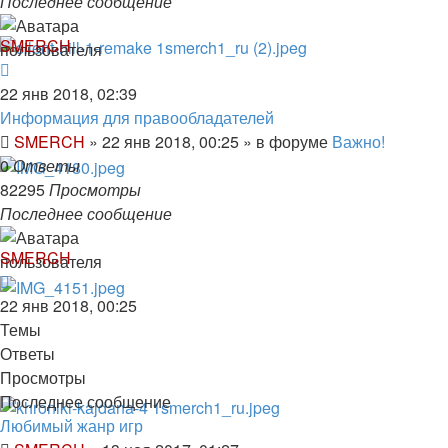
Последнее сообщение
SMERCH
22 янв 2018, 02:39
Информация для правообладателей
SMERCH
»
22 янв 2018, 00:25
» в форуме
Важно!
0
Ответы
82295
Просмотры
Последнее сообщение
SMERCH
22 янв 2018, 00:25
Темы
Ответы
Просмотры
Последнее сообщение
Любимый жанр игр