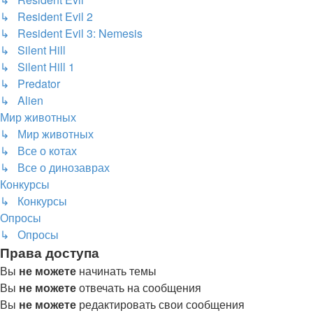
↳ Resident Evil 2
↳ Resident Evil 3: Nemesis
↳ Silent Hill
↳ Silent Hill 1
↳ Predator
↳ Alien
Мир животных
↳ Мир животных
↳ Все о котах
↳ Все о динозаврах
Конкурсы
↳ Конкурсы
Опросы
↳ Опросы
Права доступа
Вы
не можете
начинать темы
Вы
не можете
отвечать на сообщения
Вы
не можете
редактировать свои сообщения