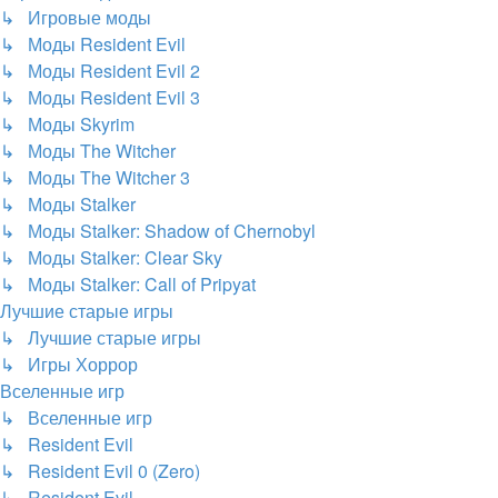
↳ Игровые моды
↳ Моды Resident Evil
↳ Моды Resident Evil 2
↳ Моды Resident Evil 3
↳ Моды Skyrim
↳ Моды The Witcher
↳ Моды The Witcher 3
↳ Моды Stalker
↳ Моды Stalker: Shadow of Chernobyl
↳ Моды Stalker: Clear Sky
↳ Моды Stalker: Call of Pripyat
Лучшие старые игры
↳ Лучшие старые игры
↳ Игры Хоррор
Вселенные игр
↳ Вселенные игр
↳ Resident Evil
↳ Resident Evil 0 (Zero)
↳ Resident Evil