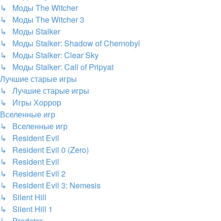
↳ Моды The Witcher
↳ Моды The Witcher 3
↳ Моды Stalker
↳ Моды Stalker: Shadow of Chernobyl
↳ Моды Stalker: Clear Sky
↳ Моды Stalker: Call of Pripyat
Лучшие старые игры
↳ Лучшие старые игры
↳ Игры Хоррор
Вселенные игр
↳ Вселенные игр
↳ Resident Evil
↳ Resident Evil 0 (Zero)
↳ Resident Evil
↳ Resident Evil 2
↳ Resident Evil 3: Nemesis
↳ Silent Hill
↳ Silent Hill 1
↳ Predator