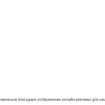
озможным благодаря отображению онлайн-рекламы для наши