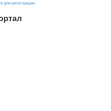
е для регистрации
ортал