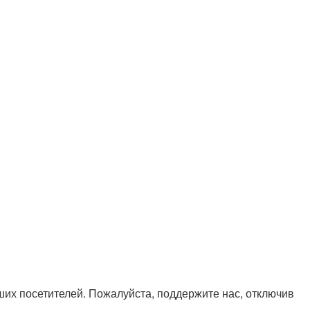
х посетителей. Пожалуйста, поддержите нас, отключив