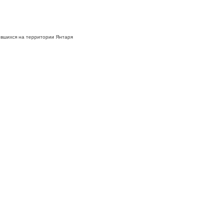
ившихся на территории Янтаря