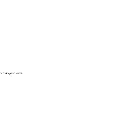
коло трех часов