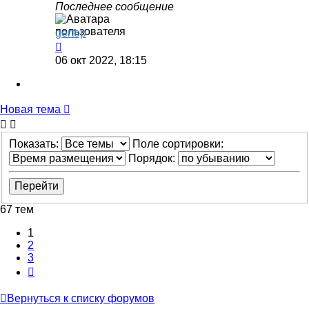
Последнее сообщение
gertop
06 окт 2022, 18:15
Новая тема
Показать:
Поле сортировки:
Порядок:
67 тем
1
2
3
След.
Вернуться к списку форумов