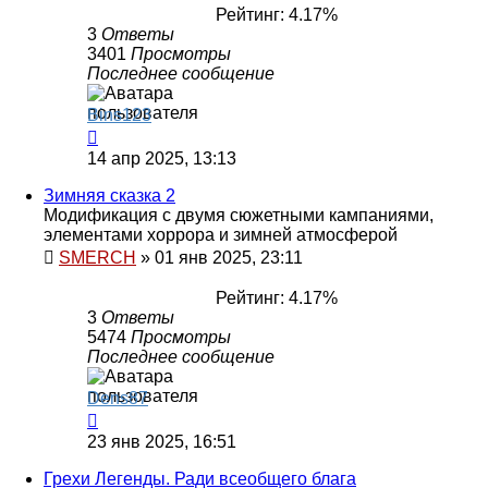
Рейтинг: 4.17%
3
Ответы
3401
Просмотры
Последнее сообщение
Bins123
14 апр 2025, 13:13
Зимняя сказка 2
Модификация с двумя сюжетными кампаниями,
элементами хоррора и зимней атмосферой
SMERCH
»
01 янв 2025, 23:11
Рейтинг: 4.17%
3
Ответы
5474
Просмотры
Последнее сообщение
Dens87
23 янв 2025, 16:51
Грехи Легенды. Ради всеобщего блага