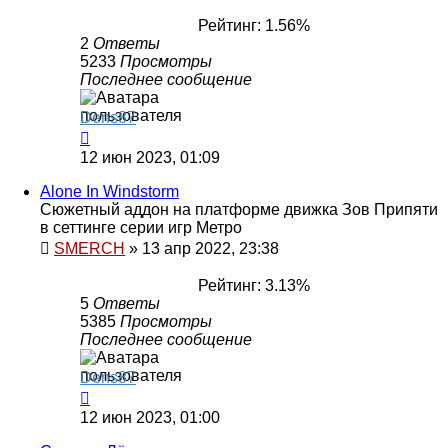
Рейтинг: 1.56%
2
Ответы
5233
Просмотры
Последнее сообщение
Dens87
12 июн 2023, 01:09
Alone In Windstorm
Сюжетный аддон на платформе движка Зов Припяти
в сеттинге серии игр Метро
SMERCH
»
13 апр 2022, 23:38
Рейтинг: 3.13%
5
Ответы
5385
Просмотры
Последнее сообщение
Dens87
12 июн 2023, 01:00