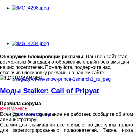
Обнаружен блокировщик рекламы:
Наш веб-сайт стал
возможным благодаря отображению онлайн-рекламы для
наших посетителей. Пожалуйста, поддержите нас,
отключив блокировку рекламы на нашем сайте..
Моды Stalker: Call of Pripyat
Правила форума
ВНИМАНИЕ
Если ссылка на скачивание не работает, сообщите об этом
администратору!
Ссылки для скачивания все прямые, но доступны только
для зарегистрированных пользователей. Также, из-за