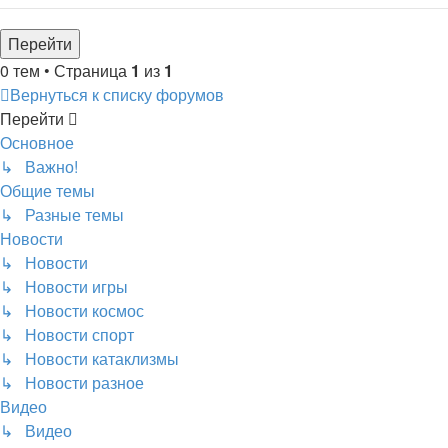
0 тем • Страница
1
из
1
Вернуться к списку форумов
Перейти
Основное
↳ Важно!
Общие темы
↳ Разные темы
Новости
↳ Новости
↳ Новости игры
↳ Новости космос
↳ Новости спорт
↳ Новости катаклизмы
↳ Новости разное
Видео
↳ Видео