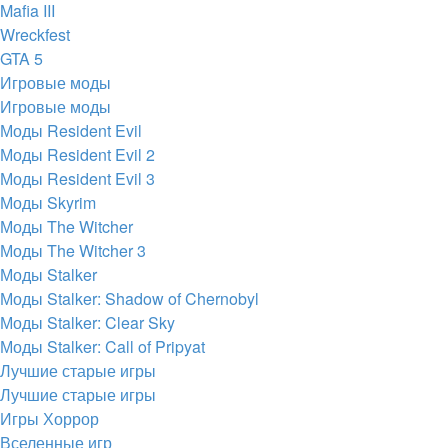
Mafia III
Wreckfest
GTA 5
Игровые моды
Игровые моды
Моды Resident Evil
Моды Resident Evil 2
Моды Resident Evil 3
Моды Skyrim
Моды The Witcher
Моды The Witcher 3
Моды Stalker
Моды Stalker: Shadow of Chernobyl
Моды Stalker: Clear Sky
Моды Stalker: Call of Pripyat
Лучшие старые игры
Лучшие старые игры
Игры Хоррор
Вселенные игр