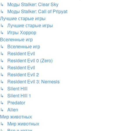
↳ Моды Stalker: Clear Sky
↳ Моды Stalker: Call of Pripyat
Лучшие старые игры
↳ Лучшие старые игры
↳ Игры Хоррор
Вселенные игр
↳ Вселенные игр
↳ Resident Evil
↳ Resident Evil 0 (Zero)
↳ Resident Evil
↳ Resident Evil 2
↳ Resident Evil 3: Nemesis
↳ Silent Hill
↳ Silent Hill 1
↳ Predator
↳ Alien
Мир животных
↳ Мир животных
↳ Все о котах