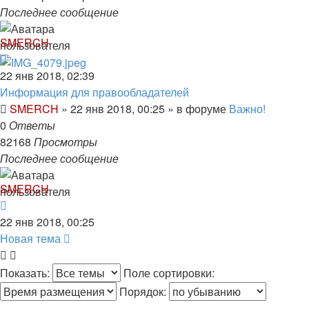
Последнее сообщение
SMERCH
22 янв 2018, 02:39
Информация для правообладателей
SMERCH
»
22 янв 2018, 00:25
» в форуме
Важно!
0
Ответы
82168
Просмотры
Последнее сообщение
SMERCH
22 янв 2018, 00:25
Новая тема
Показать:
Поле сортировки:
Порядок: