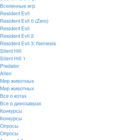
Вселенные игр
Resident Evil
Resident Evil 0 (Zero)
Resident Evil
Resident Evil 2
Resident Evil 3: Nemesis
Silent Hill
Silent Hill 1
Predator
Alien
Мир животных
Мир животных
Все о котах
Все о динозаврах
Конкурсы
Конкурсы
Опросы
Опросы