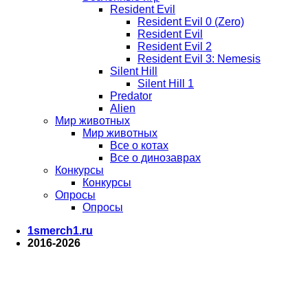
Resident Evil
Resident Evil 0 (Zero)
Resident Evil
Resident Evil 2
Resident Evil 3: Nemesis
Silent Hill
Silent Hill 1
Predator
Alien
Мир животных
Мир животных
Все о котах
Все о динозаврах
Конкурсы
Конкурсы
Опросы
Опросы
1smerch1.ru
2016-2026